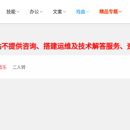
技能
办公
文案
戏曲
精品专题
提供咨询、搭建运维及技术解答服务、资源
音乐
二人转