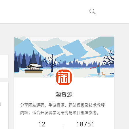
淘资源
l
分享网站源码、手游资源、建站模板及技术教程
内容，适合开发者学习研究与项目部署参考。
12
18751