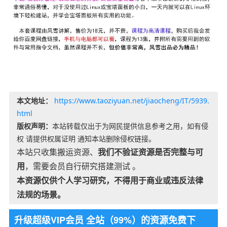
本文地址：
https://www.taoziyuan.net/jiaocheng/IT/5939.
html
版权声明：
本站转载仅出于为网民提供信息参考之用，如有侵
权 请提供权属证明 通知本站删除侵权链接。
本站只收集搬运资源、
我们不验证资源是否完整与可
用
，需要会员自行研究搭建测试 。
本资源仅供个人学习研究，不得用于商业或违反法律
法规的场景。
升级超级VIP会员 全站（99%）的资源免费下