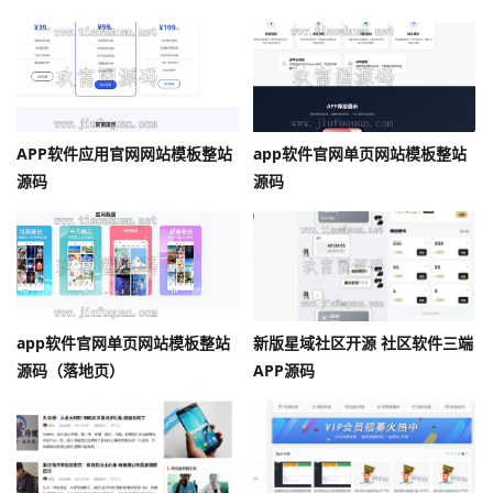
APP软件应用官网网站模板整站
app软件官网单页网站模板整站
源码
源码
app软件官网单页网站模板整站
新版星域社区开源 社区软件三端
源码（落地页）
APP源码