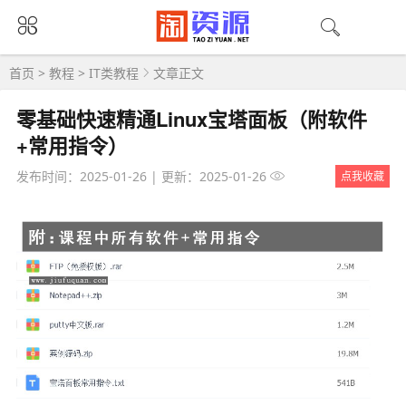
首页
>
教程
>
IT类教程
文章正文
零基础快速精通Linux宝塔面板（附软件
+常用指令）
发布时间：2025-01-26
|
更新：2025-01-26
点我收藏