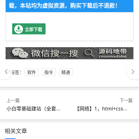
载，本站均为虚拟资源，购买下载后不退款！
立即下载
标签：
软件
指令
精通
上一篇
下一篇
小白零基础建站（全套课程+演示源码+建站软件）
【网络】1，html+css零基础入门视频教程（附源码+资料）
相关文章