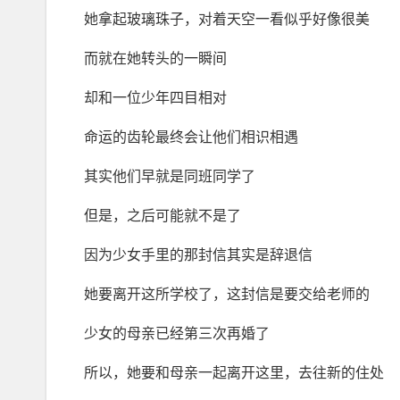
她拿起玻璃珠子，对着天空一看似乎好像很美
而就在她转头的一瞬间
却和一位少年四目相对
命运的齿轮最终会让他们相识相遇
其实他们早就是同班同学了
但是，之后可能就不是了
因为少女手里的那封信其实是辞退信
她要离开这所学校了，这封信是要交给老师的
少女的母亲已经第三次再婚了
所以，她要和母亲一起离开这里，去往新的住处