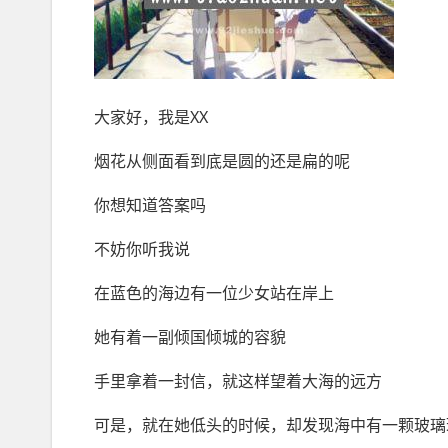
大家好，我是XX
烟花从侧面看到底是圆的还是扁的呢
你想知道答案吗
不妨你听我说
在蓝色的海边有一位少女站在岸上
她有着一副倾国倾城的容貌
手里拿着一封信，就这样望着大海的远方
可是，就在她低头的时候，却发现海中有一颗玻璃