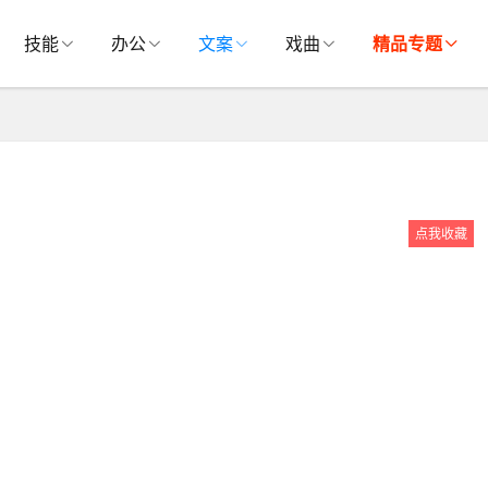
技能
办公
文案
戏曲
精品专题
点我收藏