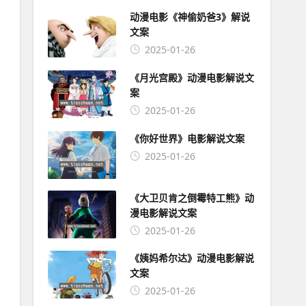
动漫电影《神偷奶爸3》解说
文案
2025-01-26
《月光宫殿》动漫电影解说文
案
2025-01-26
《你好世界》电影解说文案
2025-01-26
《大卫贝肯之倒霉特工熊》动
漫电影解说文案
2025-01-26
《姨妈希尔达》动漫电影解说
文案
2025-01-26