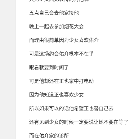
五点自己会去他家接他
晚上一起去参加烟花大会
而理由很简单因为少女喜欢佑介
可是这场约会佑介根本不在乎
眼看就要到时间了
可是他却还在正也家中打电动
因为他知道正也喜欢少女
所以如果可以的话他希望正也替自己去
还有见到少女的时候一定要说让她不要在等了
而在佑介家的诊所