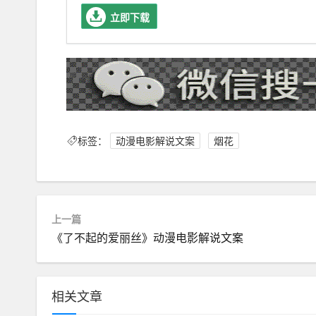
立即下载
标签：
动漫电影解说文案
烟花
上一篇
《了不起的爱丽丝》动漫电影解说文案
相关文章