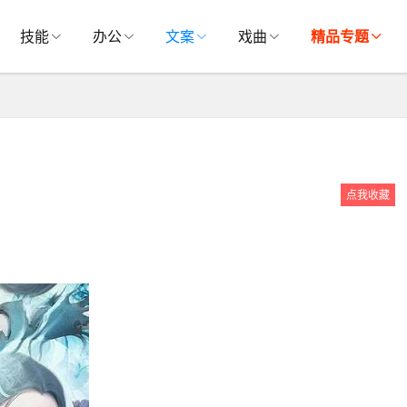
技能
办公
文案
戏曲
精品专题
点我收藏