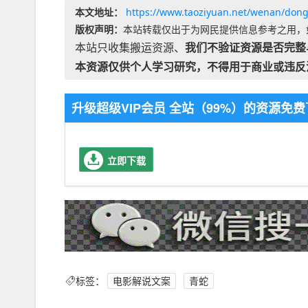
本文地址：
https://www.taoziyuan.net/wenan/don
版权声明：
本站转载仅出于为网民提供信息参考之用，
本站只收集搬运资源、
我们不验证资源是否完整
本资源仅供个人学习研究，不得用于商业或违反
升级超级VIP会员 全站（99%）的资源
立即下载
标签：
电影解说文案
青蛇