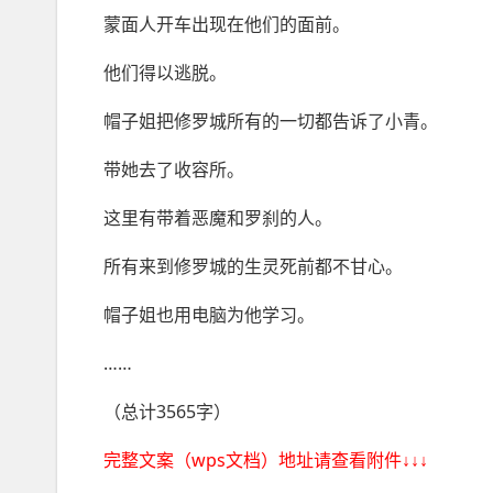
蒙面人开车出现在他们的面前。
他们得以逃脱。
帽子姐把修罗城所有的一切都告诉了小青。
带她去了收容所。
这里有带着恶魔和罗刹的人。
所有来到修罗城的生灵死前都不甘心。
帽子姐也用电脑为他学习。
……
（总计3565字）
完整文案（wps文档）地址请查看附件↓↓↓