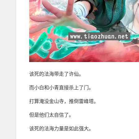
该死的法海带走了许仙。
而小白和小青直接杀上了门。
打算淹没金山寺，推倒雷峰塔。
但是他们太自信了。
该死的法海力量是如此强大。