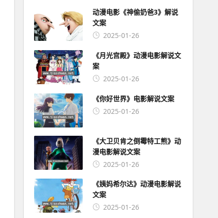
动漫电影《神偷奶爸3》解说
文案
2025-01-26
《月光宫殿》动漫电影解说文
案
2025-01-26
《你好世界》电影解说文案
2025-01-26
《大卫贝肯之倒霉特工熊》动
漫电影解说文案
2025-01-26
《姨妈希尔达》动漫电影解说
文案
2025-01-26