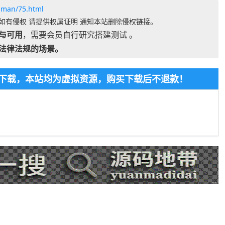
gman/75.html
如有侵权 请提供权属证明 通知本站删除侵权链接。
与可用
，需要会员自行研究搭建测试 。
法律法规的场景。
免费下载，本站均为虚拟资源，购买下载后不退款！