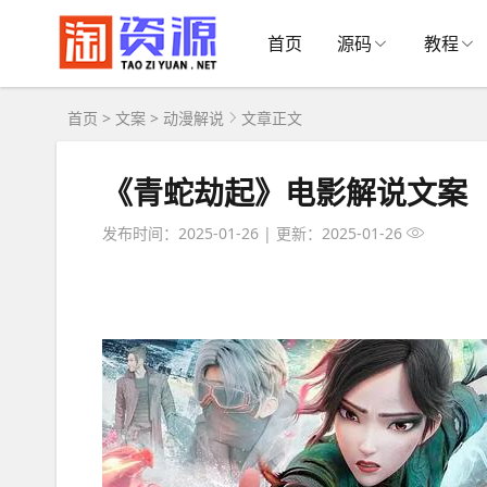
首页
源码
教程
首页
>
文案
>
动漫解说
文章正文
《青蛇劫起》电影解说文案
发布时间：2025-01-26
|
更新：2025-01-26