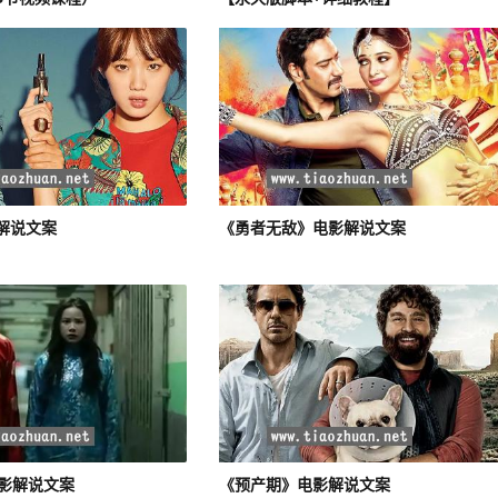
解说文案
《勇者无敌》电影解说文案
电影解说文案
《预产期》电影解说文案