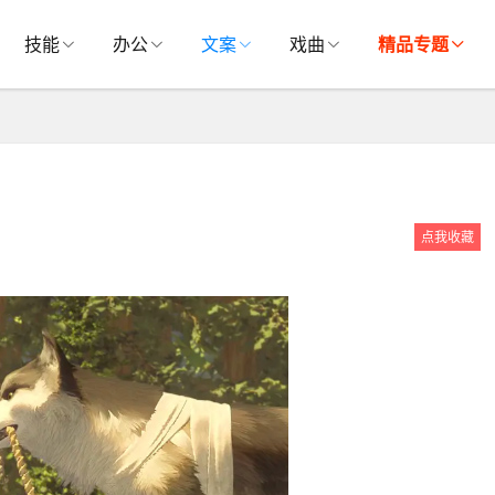
技能
办公
文案
戏曲
精品专题
点我收藏