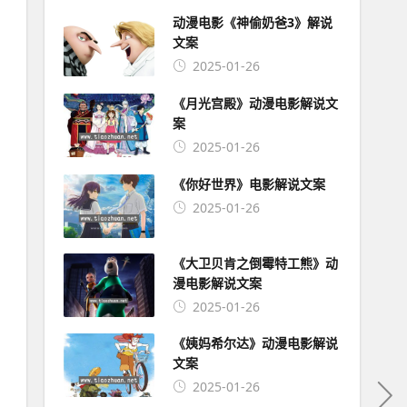
动漫电影《神偷奶爸3》解说
文案
2025-01-26
《月光宫殿》动漫电影解说文
案
2025-01-26
《你好世界》电影解说文案
2025-01-26
《大卫贝肯之倒霉特工熊》动
漫电影解说文案
2025-01-26
《姨妈希尔达》动漫电影解说
文案
2025-01-26