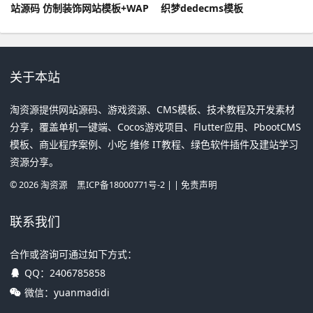
站源码 仿制装饰网站模板+WAP
织梦dedecms模板
手机版
关于本站
淘资源提供网站源码、游戏资源、CMS模板、技术教程及开发素材
分享，覆盖单机一键端、Cocos游戏项目、Flutter应用、PbootCMS
模板、商业程序案例、小吃 维修 IT教程、绿色软件插件及建站学习
资源分享。
©
2026
淘资源
黑ICP备18000771号-2
| |
免责声明
联系我们
合作或咨询可通过如下方式：
QQ：
2406785858
微信：yuanmadidi