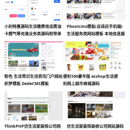
小利特惠源码生活缴费电话费油
Pbootcms模板(自适应手机端)
卡燃气等充值业务类源码附带承
生活服务类网站模板 本地信息服
兑系统
务网站源码下载
粉色 生活常识生活资讯门户网站
便利100豪华版 ecshop生活便
织梦模板 DedeCMS模板
利网上超市商城源码
ThinkPHP仿生活家装饰公司网
仿生活家装饰装修公司网站源码