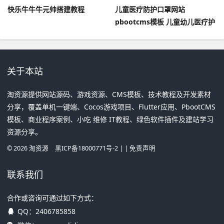
快乐牛牛牛元帅搭建教程
儿童医疗防护口罩网站
pbootcms模板 儿童幼儿医疗护
理网站wap网站源码
关于本站
淘资源提供网站源码、游戏资源、CMS模板、技术教程及开发素材
分享，覆盖单机一键端、Cocos游戏项目、Flutter应用、PbootCMS
模板、商业程序案例、小吃 维修 IT教程、绿色软件插件及建站学习
资源分享。
©
2026
淘资源
黑ICP备18000771号-2
| |
免责声明
联系我们
合作或咨询可通过如下方式：
QQ：
2406785858