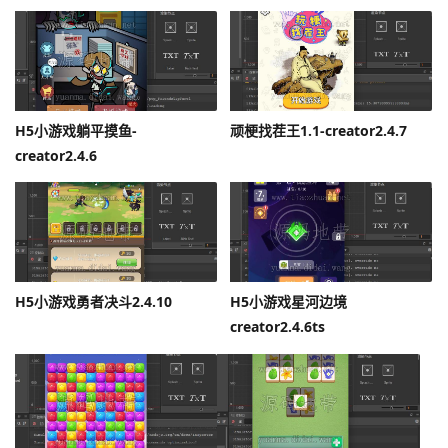
H5小游戏躺平摸鱼-
顽梗找茬王1.1-creator2.4.7
creator2.4.6
H5小游戏勇者决斗2.4.10
H5小游戏星河边境
creator2.4.6ts