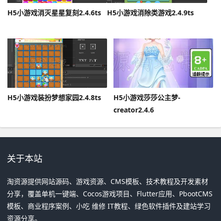
H5小游戏消灭星星复刻2.4.6ts
H5小游戏消除类游戏2.4.9ts
H5小游戏装扮梦想家园2.4.8ts
H5小游戏莎莎公主梦-
creator2.4.6
关于本站
淘资源提供网站源码、游戏资源、CMS模板、技术教程及开发素材
分享，覆盖单机一键端、Cocos游戏项目、Flutter应用、PbootCMS
模板、商业程序案例、小吃 维修 IT教程、绿色软件插件及建站学习
资源分享。