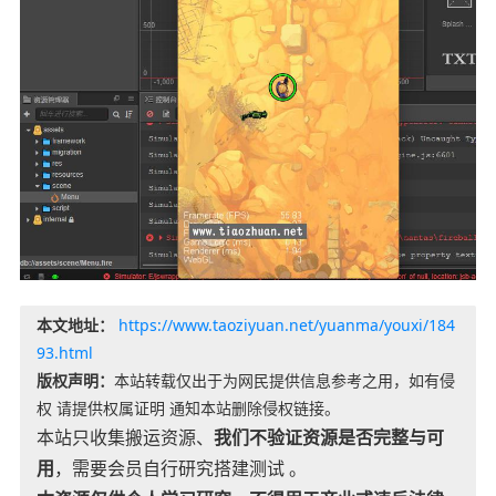
本文地址：
https://www.taoziyuan.net/yuanma/youxi/184
93.html
版权声明：
本站转载仅出于为网民提供信息参考之用，如有侵
权 请提供权属证明 通知本站删除侵权链接。
本站只收集搬运资源、
我们不验证资源是否完整与可
用
，需要会员自行研究搭建测试 。