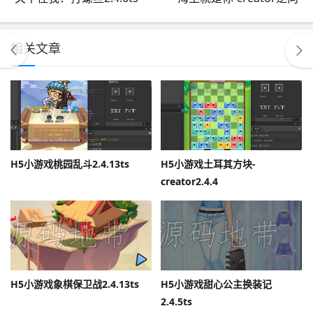
相关文章
H5小游戏桃园乱斗2.4.13ts
H5小游戏土耳其方块-
creator2.4.4
H5小游戏象棋保卫战2.4.13ts
H5小游戏甜心公主换装记
2.4.5ts