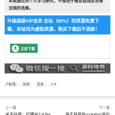
本资源仅供个人学习研究，不得用于商业或违反法律
法规的场景。
升级超级VIP会员 全站（99%）的资源免费下
载，本站均为虚拟资源，购买下载后不退款！
立即下载
标签：
突突
还有
2.4
上一篇
下一篇
关不住我：打螺丝2.4.6ts
海王就是你-creator逆向