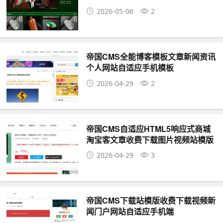
2026-05-06
2
帝国CMS全能博客模板文章新闻资讯
个人网站自适应手机模板
2026-04-29
2
帝国CMS自适应HTML5响应式商城
淘宝客文章收费下载图片视频站模版
2026-04-29
3
帝国CMS下载站模版收费下载视频新
闻门户网站自适应手机端