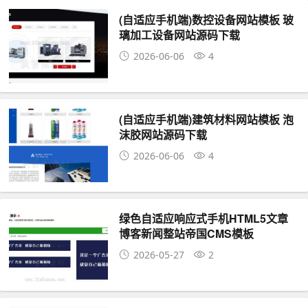
(自适应手机端)数控设备网站模板 玻
璃加工设备网站源码下载
2026-06-06
4
(自适应手机端)建筑材料网站模板 泡
沫胶网站源码下载
2026-06-06
4
绿色自适应响应式手机HTML5文章
博客新闻整站帝国CMS模板
2026-05-27
2