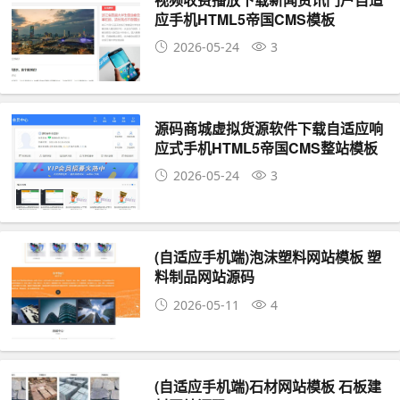
应手机HTML5帝国CMS模板
2026-05-24
3
源码商城虚拟货源软件下载自适应响
应式手机HTML5帝国CMS整站模板
2026-05-24
3
(自适应手机端)泡沫塑料网站模板 塑
料制品网站源码
2026-05-11
4
(自适应手机端)石材网站模板 石板建