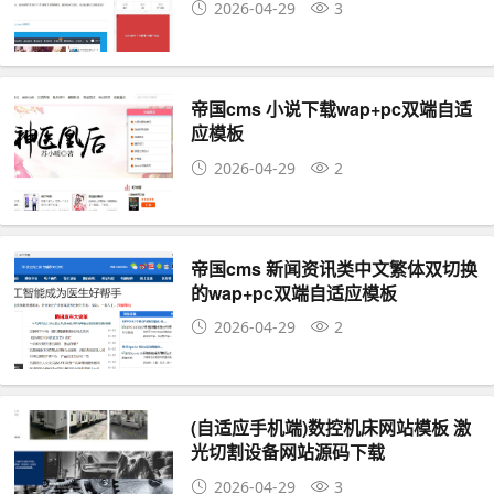
2026-04-29
3
帝国cms 小说下载wap+pc双端自适
应模板
2026-04-29
2
帝国cms 新闻资讯类中文繁体双切换
的wap+pc双端自适应模板
2026-04-29
2
(自适应手机端)数控机床网站模板 激
光切割设备网站源码下载
2026-04-29
3