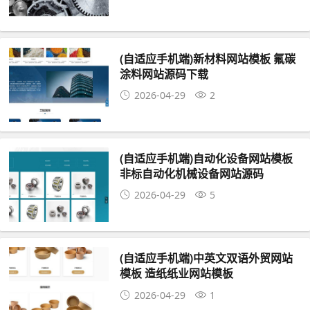
(自适应手机端)新材料网站模板 氟碳
涂料网站源码下载
2026-04-29
2
(自适应手机端)自动化设备网站模板
非标自动化机械设备网站源码
2026-04-29
5
(自适应手机端)中英文双语外贸网站
模板 造纸纸业网站模板
2026-04-29
1