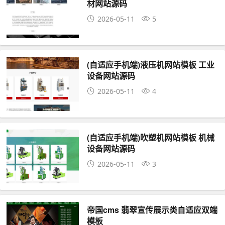
材网站源码
2026-05-11
5
(自适应手机端)液压机网站模板 工业
设备网站源码
2026-05-11
4
(自适应手机端)吹塑机网站模板 机械
设备网站源码
2026-05-11
3
帝国cms 翡翠宣传展示类自适应双端
模板