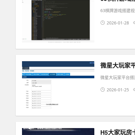
63棋牌游戏搭建
2026-01-28
微星大玩家
微星大玩家平台搭
2026-01-25
H5大家玩