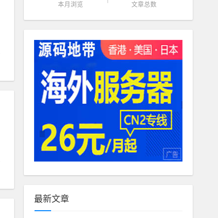
本月浏览
文章总数
最新文章