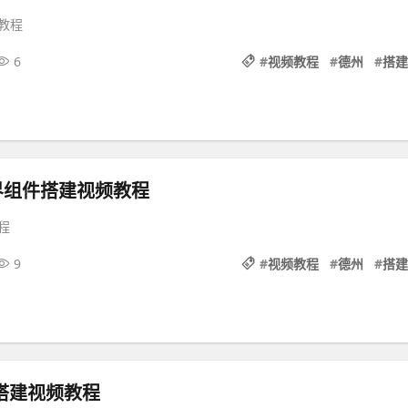
教程
6
#
视频教程
#
德州
#
搭建
界组件搭建视频教程
程
9
#
视频教程
#
德州
#
搭建
搭建视频教程