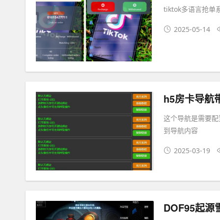
tiktok多语言
2025-05-14
h5房卡导航
这个导航是需要配
到导航内容
2025-03-19