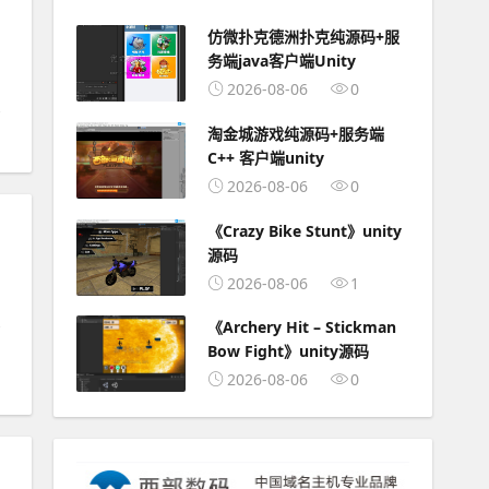
仿微扑克德洲扑克纯源码+服
务端java客户端Unity
2026-08-06
0
淘金城游戏纯源码+服务端
C++ 客户端unity
2026-08-06
0
《Crazy Bike Stunt》unity
源码
2026-08-06
1
《Archery Hit – Stickman
Bow Fight》unity源码
2026-08-06
0