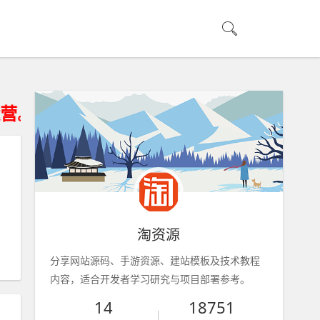
淘资源
分享网站源码、手游资源、建站模板及技术教程
内容，适合开发者学习研究与项目部署参考。
14
18751