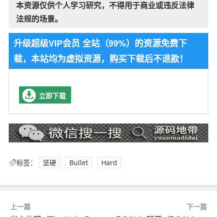
本资源仅供个人学习研究，不得用于商业或违反法律
法规的场景。
升级超级VIP会员 全站（99%）的资源免费下
载，本站均为虚拟资源，购买下载后不退款！
立即下载
标签：
坚硬
Bullet
Hard
上一篇
下一篇