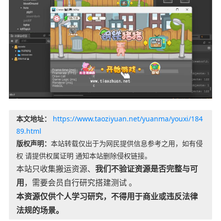
本文地址：
https://www.taoziyuan.net/yuanma/youxi/184
89.html
版权声明：
本站转载仅出于为网民提供信息参考之用，如有侵
权 请提供权属证明 通知本站删除侵权链接。
本站只收集搬运资源、
我们不验证资源是否完整与可
用
，需要会员自行研究搭建测试 。
本资源仅供个人学习研究，不得用于商业或违反法律
法规的场景。