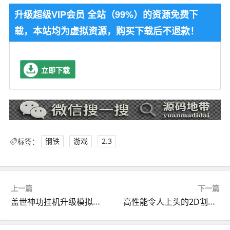
升级超级VIP会员 全站（99%）的资源免费下
载，本站均为虚拟资源，购买下载后不退款！
立即下载
标签：
钢铁
游戏
2.3
上一篇
下一篇
盖世神功挂机升级模拟经营武侠小游戏源码cocos2.4.13
高性能令人上头的2D割草游戏