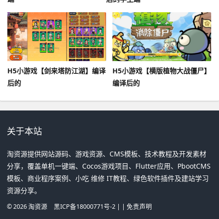
H5小游戏【剑来塔防江湖】编译
H5小游戏【横版植物大战僵尸】
后的
编译后的
关于本站
淘资源提供网站源码、游戏资源、CMS模板、技术教程及开发素材
分享，覆盖单机一键端、Cocos游戏项目、Flutter应用、PbootCMS
模板、商业程序案例、小吃 维修 IT教程、绿色软件插件及建站学习
资源分享。
©
2026
淘资源
黑ICP备18000771号-2
| |
免责声明