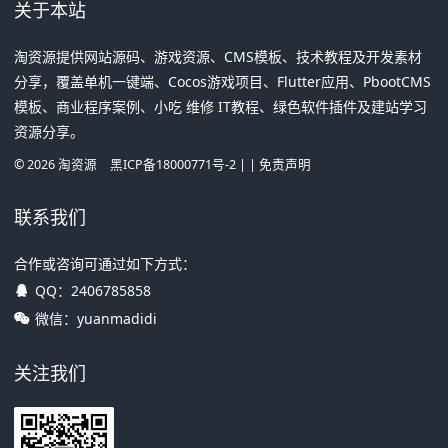
关于本站
淘资源提供网站源码、游戏资源、CMS模板、技术教程及开发素材
分享，覆盖单机一键端、Cocos游戏项目、Flutter应用、PbootCMS
模板、商业程序案例、小吃 维修 IT教程、绿色软件插件及建站学习
资源分享。
©
2026
淘资源
黑ICP备18000771号-2
| |
免责声明
联系我们
合作或咨询可通过如下方式：
QQ：
2406785858
微信：yuanmadidi
关注我们