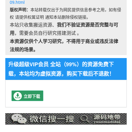
09.html
版权声明：
本站转载仅出于为网民提供信息参考之用，如有侵
权 请提供权属证明 通知本站删除侵权链接。
本站只收集搬运资源、
我们不验证资源是否完整与可
用
，需要会员自行研究搭建测试 。
本资源仅供个人学习研究，不得用于商业或违反法律
法规的场景。
升级超级VIP会员 全站（99%）的资源免费下
载，本站均为虚拟资源，购买下载后不退款！
立即下载