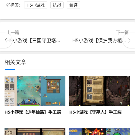
标签：
H5小游戏
抗战
编译
上一篇
下一篇
H5小游戏【三国守卫塔防】编译后的手工端
H5小游戏【保护我方植物】编译后手工端
相关文章
H5小游戏【少年仙路】手工端
H5小游戏【守墓人】手工端