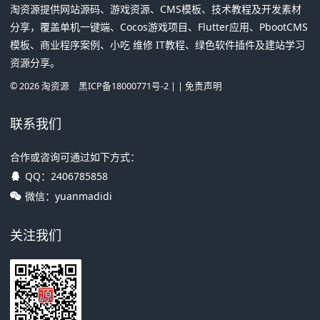
淘资源提供网站源码、游戏资源、CMS模板、技术教程及开发素材
分享，覆盖单机一键端、Cocos游戏项目、Flutter应用、PbootCMS
模板、商业程序案例、小吃 维修 IT教程、绿色软件插件及建站学习
资源分享。
©
2026
淘资源
黑ICP备18000771号-2
| |
免责声明
联系我们
合作或咨询可通过如下方式：
QQ：
2406785858
微信：yuanmadidi
关注我们