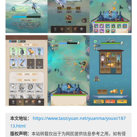
本文地址：
https://www.taoziyuan.net/yuanma/youxi/187
13.html
版权声明：
本站转载仅出于为网民提供信息参考之用，如有侵