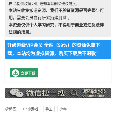
权 请提供权属证明 通知本站删除侵权链接。
本站只收集搬运资源、
我们不验证资源是否完整与可
用
，需要会员自行研究搭建测试 。
本资源仅供个人学习研究，不得用于商业或违反法律
法规的场景。
升级超级VIP会员 全站（99%）的资源免费下
载，本站均为虚拟资源，购买下载后不退款！
立即下载
标签：
H5小游戏
手工
少年