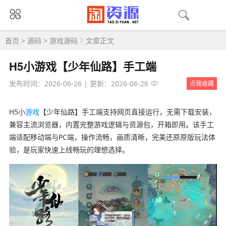
首页
>
源码
>
游戏源码
文章正文
H5小游戏【少年仙路】手工端
发布时间：2026-06-26
|
更新：2026-06-26
点我收藏
H5小
游戏
【少年仙路】手工端支持网页直接运行，无需下载安装，
兼容主流浏览器，内置完整游戏逻辑与资源包，开箱即用。该手工
端适配移动端与PC端，操作流畅，画质清晰，完美还原原版玩法体
验，是玩家快速上线畅玩的理想选择。