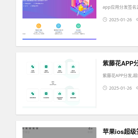
app应用分发签名
2025-01-26
紫藤花APP分发,
2025-01-26
苹果ios超