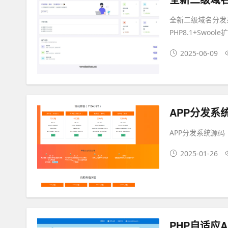
全新二级域名分发
PHP8.1+Swoo
2025-06-09
APP分发系
APP分发系统源码
2025-01-26
PHP自适应