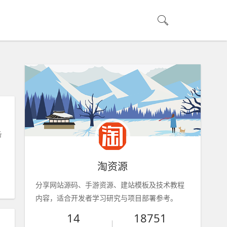
备
淘资源
分享网站源码、手游资源、建站模板及技术教程
内容，适合开发者学习研究与项目部署参考。
14
18751