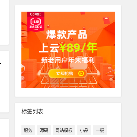
支持在线封装app分发
标签列表
服务
源码
网站模板
小品
一键