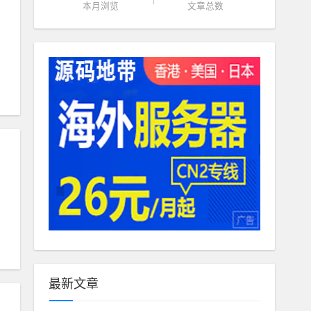
本月浏览
文章总数
最新文章