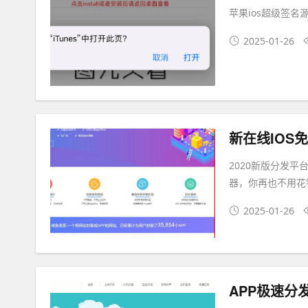
苹果ios超级签名
2025-01-26
2020新版分发平台
器，你再也不用花
2025-01-26
APP极速分