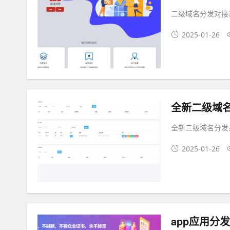
二级域名分发对接
2025-01-26
全新二级域名
全新二级域名分发
2025-01-26
app应用分