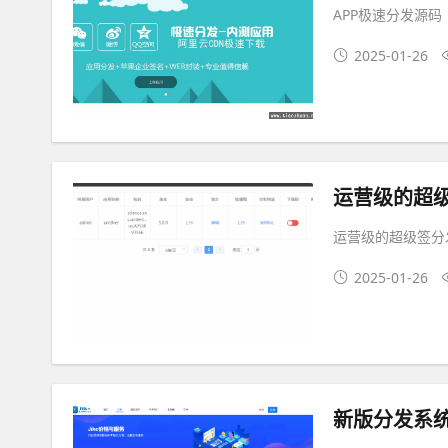
APP极速分发源码
2025-01-26
运营级的超
运营级的超级签分
2025-01-26
新版分发系