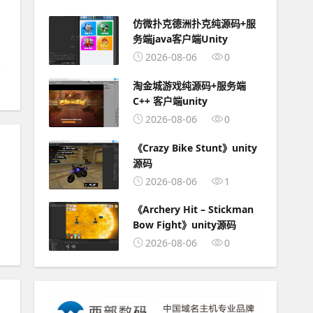
仿微扑克德洲扑克纯源码+服
务端java客户端Unity
2026-08-06
0
淘金城游戏纯源码+服务端
C++ 客户端unity
2026-08-06
0
《Crazy Bike Stunt》unity
源码
2026-08-06
1
《Archery Hit – Stickman
Bow Fight》unity源码
2026-08-06
0