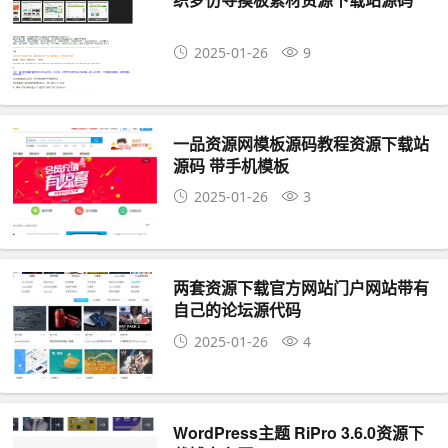
2025-01-26
9
一品资源网模板源码教程资源下载站
源码 带手机模板
2025-01-26
3
两套资源下载官方网站门户网站带有
自己的论坛源代码
2025-01-26
4
WordPress主题 RiPro 3.6.0资源下