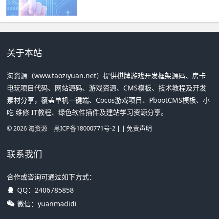
关于本站
淘资源（www.taoziyuan.net）提供棋牌游戏开发框架源码、房卡
电玩项目代码、网站源码、游戏资源、CMS模板、技术教程及开发
素材分享，覆盖单机一键端、Cocos游戏项目、PbootCMS模板、小
吃 维修 IT教程、绿色软件插件及建站学习资源分享。
©
2026
淘资源
黑ICP备18000771号-2
| |
免责声明
联系我们
合作或咨询可通过如下方式：
QQ：
2406785858
微信：yuanmadidi