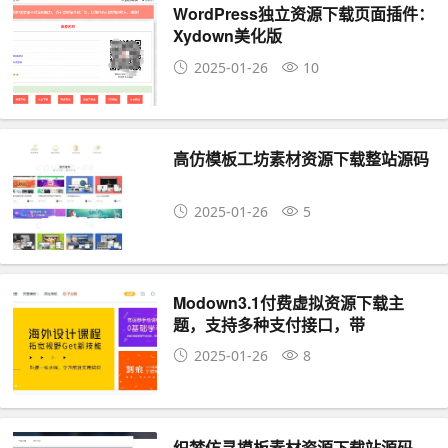
WordPress独立资源下载页面插件：
Xydown美化版
2025-01-26
10
高仿模板工坊素材资源下载整站源码
2025-01-26
5
Modown3.1付费虚拟资源下载主
题，支持多种支付接口，带
erphpdown-9.82插件和使用教程
2025-01-26
8
织梦仿寻摸板素材资源下载站源码