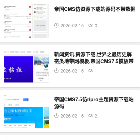
帝国CMS仿资源下载站源码不带数据
2026-02-16
0
新闻资讯,资源下载,世界之最历史解
密类地带网模板,帝国CMS7.5模板带
14万数据
2026-02-16
1
帝国CMS7.5仿ripro主题资源下载站
源码
2026-02-16
2