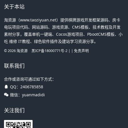
关于本站
淘资源（www.taoziyuan.net）提供棋牌游戏开发框架源码、房卡
电玩项目代码、网站源码、游戏资源、CMS模板、技术教程及开发
素材分享，覆盖单机一键端、Cocos游戏项目、PbootCMS模板、小
吃 维修 IT教程、绿色软件插件及建站学习资源分享。
©
2026
淘资源
黑ICP备18000771号-2
| |
免责声明
联系我们
合作或咨询可通过如下方式：
QQ：
2406785858
微信：yuanmadidi
关注我们