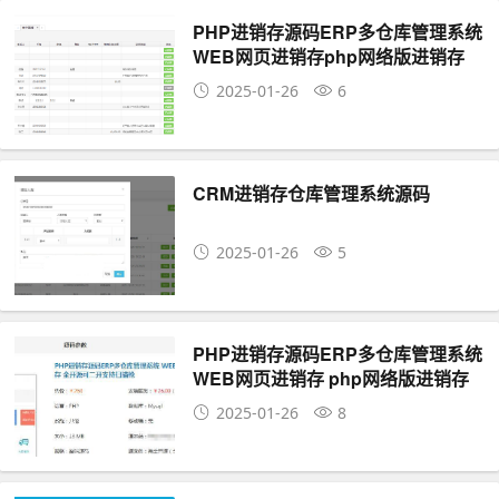
PHP进销存源码ERP多仓库管理系统
WEB网页进销存php网络版进销存
2025-01-26
6
CRM进销存仓库管理系统源码
2025-01-26
5
PHP进销存源码ERP多仓库管理系统
WEB网页进销存 php网络版进销存
2025-01-26
8