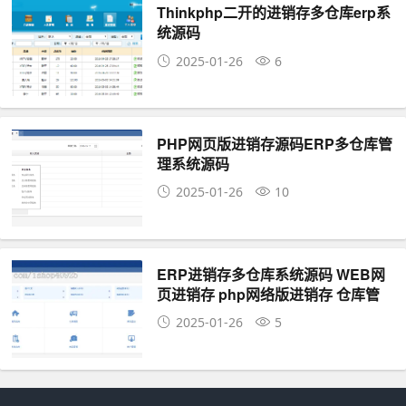
Thinkphp二开的进销存多仓库erp系
统源码
2025-01-26
6
PHP网页版进销存源码ERP多仓库管
理系统源码
2025-01-26
10
ERP进销存多仓库系统源码 WEB网
页进销存 php网络版进销存 仓库管
理 商品管理 供应商管理
2025-01-26
5