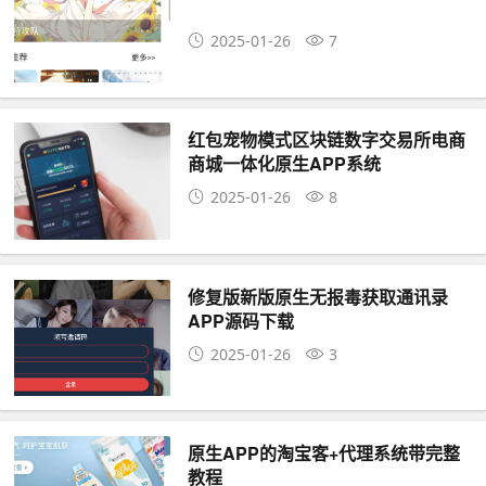
2025-01-26
7
红包宠物模式区块链数字交易所电商
商城一体化原生APP系统
2025-01-26
8
修复版新版原生无报毒获取通讯录
APP源码下载
2025-01-26
3
原生APP的淘宝客+代理系统带完整
教程