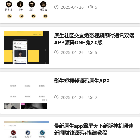
2025-01-26
5
原生社区交友婚恋视频即时通讯双端
APP源码ONE兔2.0版
2025-01-26
5
影牛短视频源码原生APP
2025-01-26
7
最新原生app霸屏天下新版挂机阅读
新闻赚钱源码+搭建教程