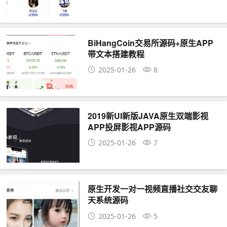
BiHangCoin交易所源码+原生APP
带文本搭建教程
2025-01-26
8
2019新UI新版JAVA原生双端影视
APP投屏影视APP源码
2025-01-26
7
原生开发一对一视频直播社交交友聊
天系统源码
2025-01-26
5