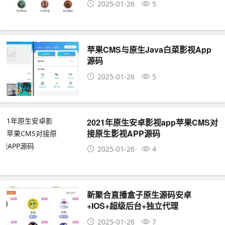
2025-01-26
5
苹果CMS与原生Java白菜影视App
源码
2025-01-26
5
2021年原生安卓影视app苹果CMS对
接原生影视APP源码
2025-01-26
4
新聚合直播盒子原生源码安卓
+IOS+超级后台+独立代理
2025-01-26
7