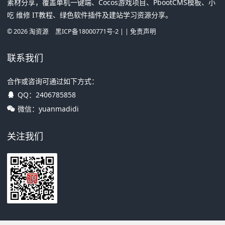
素材分享，覆盖单机一键端、Cocos游戏项目、PbootCMS模板、小
吃 维修 IT教程、绿色软件插件及建站学习资源分享。
©
2026
淘资源
黑ICP备18000771号-2
| |
免责声明
联系我们
合作或咨询可通过如下方式：
QQ：
2406785858
微信：yuanmadidi
关注我们