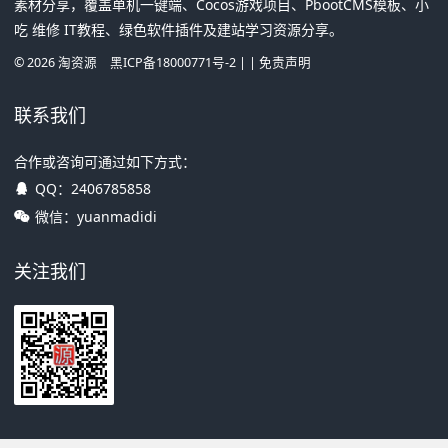
素材分享，覆盖单机一键端、Cocos游戏项目、PbootCMS模板、小
吃 维修 IT教程、绿色软件插件及建站学习资源分享。
©
2026
淘资源
黑ICP备18000771号-2
| |
免责声明
联系我们
合作或咨询可通过如下方式：
QQ：
2406785858
微信：yuanmadidi
关注我们