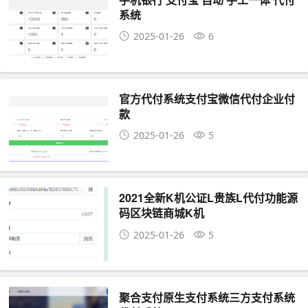
系统
2025-01-26
6
官方代付系统支付宝微信代付企业付
款
2025-01-26
5
2021全新K机公证L贵族L代付功能源
码区块链商城K机
2025-01-26
5
聚合支付原生支付系统三方支付系统