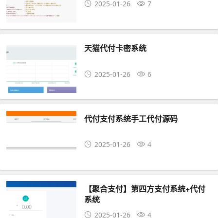
2025-01-26
7
天猫代付卡密系统
2025-01-26
6
代付支付系统手工代付源码
2025-01-26
4
【聚合支付】第四方支付系统+代付
系统
2025-01-26
4