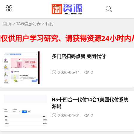
代付大全 - 代付相关资源下载
首页
> TAG信息列表 > 代付
供用户学习研究、请获得资源24小时内从
多门店扫码点餐 美团代付
2026-05-11
2
H5十四合一代付14合1美团代付系统
源码
2026-04-01
2