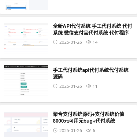
全新API代付系统 手工代付系统 代付
系统 微信支付宝代付系统 代付程序
2025-01-26
14
手工代付系统api代付系统代付系统
源码
2025-01-26
11
聚合支付系统源码+支付系统价值
8000元可用无bug+代付系统
2025-01-26
6