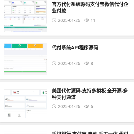
官方代付系统源码支付宝微信代付企
业付款
2025-01-26
11
代付系统API程序源码
2025-01-26
8
美团代付源码-支持多模板 全开源-多
种支付通道
2025-01-26
6
手机银行 支付宝 自动 手工一体 代付