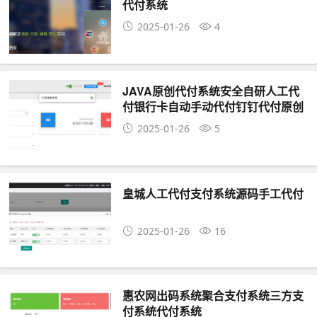
代付系统
2025-01-26
4
JAVA原创代付系统安全自研人工代
付银行卡自动手动代付钉钉代付原创
系
2025-01-26
5
皇城人工代付支付系统源码手工代付
2025-01-26
16
惠农网出码系统聚合支付系统三方支
付系统代付系统