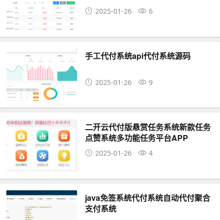
2025-01-26
6
手工代付系统api代付系统源码
2025-01-26
9
二开云代付版悬赏任务系统新款任务
点赞系统多功能任务平台APP
2025-01-26
4
java免签系统代付系统自动代付聚合
支付系统