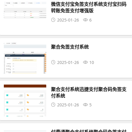
微信支付宝免签支付系统支付宝扫码
转账免签支付增强版
2025-01-26
6
聚合免签支付系统
2025-01-26
10
聚合支付系统迅捷支付聚合码免签支
付系统
2025-01-26
5
付费通聚合支付系统聚合码免签支付