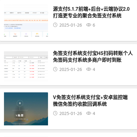
源支付5.1.7前端+后台+云端协议2.0
打造更专业的聚合免签支付系统
2025-01-26
6
免签支付系统支付宝H5扫码转账个人
免签码支付系统多商户即时到账
2025-01-26
4
V免签支付系统支付宝+安卓监控端
微信免签约收款回调系统
2025-01-26
4