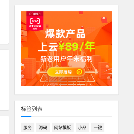
标签列表
服务
源码
网站模板
小品
一键