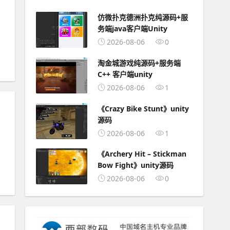
仿微扑克德洲扑克纯源码+服
务端java客户端Unity
2026-08-06
0
淘金城游戏纯源码+服务端
C++ 客户端unity
2026-08-06
1
《Crazy Bike Stunt》unity
源码
2026-08-06
1
《Archery Hit – Stickman
Bow Fight》unity源码
2026-08-06
0