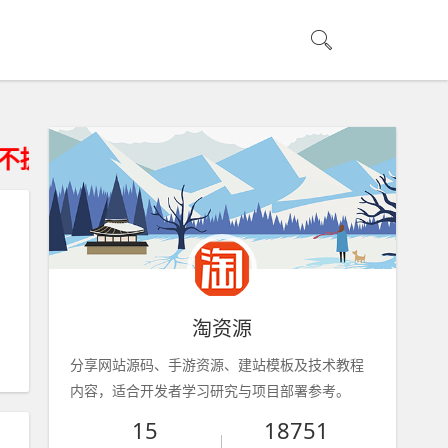
咨询、搭建运维及技术解答服务、资源来自
淘资源
分享网站源码、手游资源、建站模板及技术教程
内容，适合开发者学习研究与项目部署参考。
15
18751