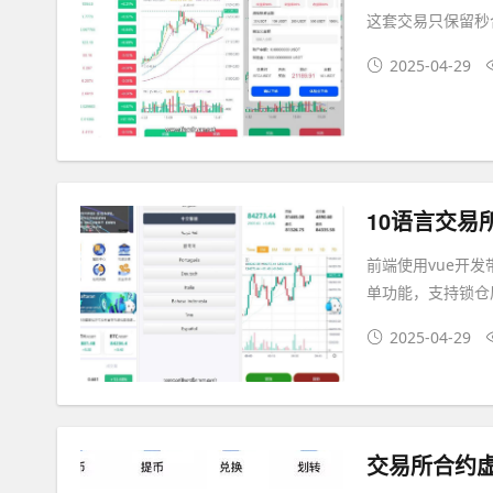
这套交易只保留秒
2025-04-29
10语言交易
前端使用vue开发
单功能，支持锁仓
2025-04-29
交易所合约