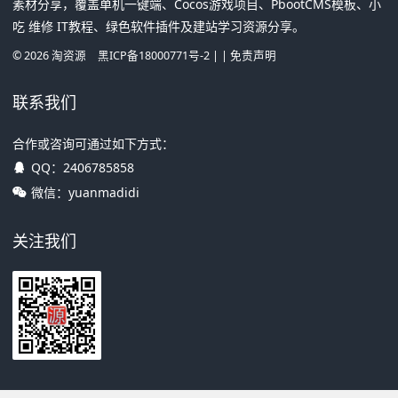
素材分享，覆盖单机一键端、Cocos游戏项目、PbootCMS模板、小
吃 维修 IT教程、绿色软件插件及建站学习资源分享。
©
2026
淘资源
黑ICP备18000771号-2
| |
免责声明
联系我们
合作或咨询可通过如下方式：
QQ：
2406785858
微信：yuanmadidi
关注我们