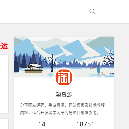
。
淘资源
分享网站源码、手游资源、建站模板及技术教程
内容，适合开发者学习研究与项目部署参考。
14
18751