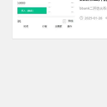
bbank二开仿火币
2025-01-26