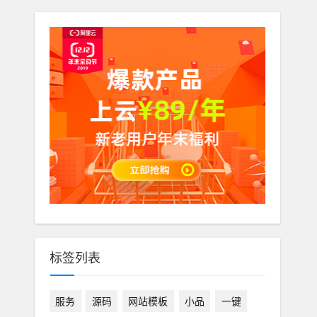
标签列表
服务
源码
网站模板
小品
一键