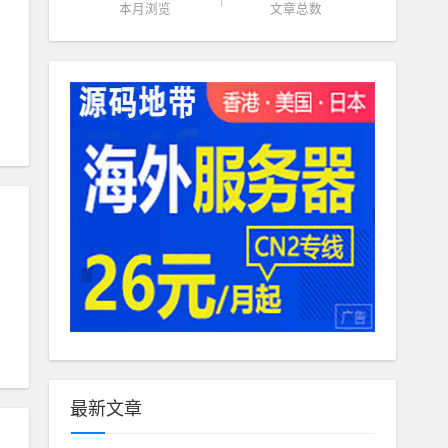
本月浏览
文章总数
最新文章