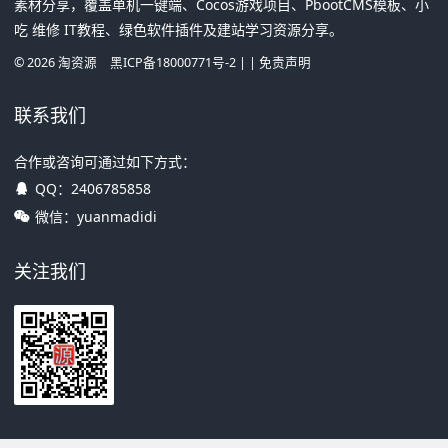
素材分享，覆盖单机一键端、Cocos游戏项目、PbootCMS模板、小
吃 维修 IT教程、绿色软件插件及建站学习资源分享。
©
2026
淘资源
黑ICP备18000771号-2
| |
免责声明
联系我们
合作或咨询可通过如下方式：
QQ：
2406785858
微信：yuanmadidi
关注我们