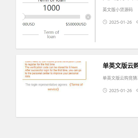
英文版小贷源码
2025-01-26
单英文版云
单英文版云购竞猜
2025-01-26