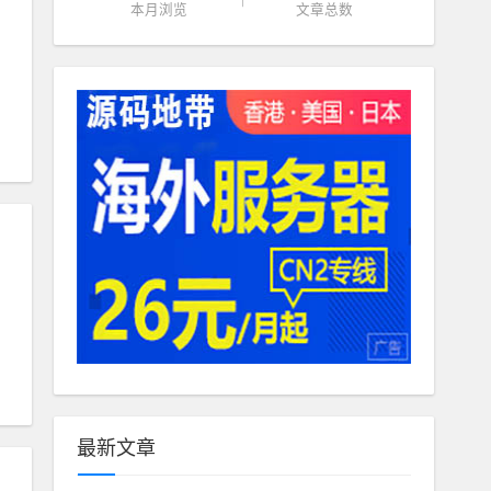
本月浏览
文章总数
最新文章