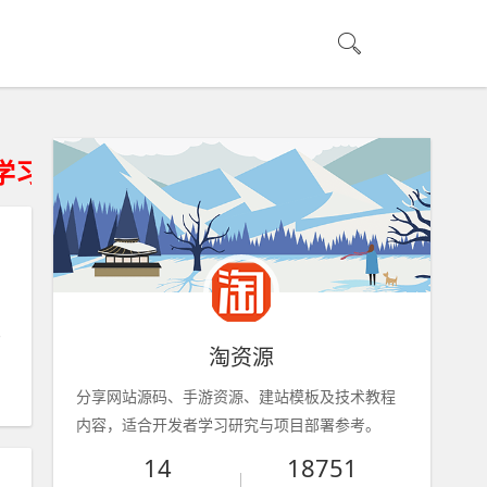
究、请获得资源24小时内从您的存储设备
淘资源
分享网站源码、手游资源、建站模板及技术教程
内容，适合开发者学习研究与项目部署参考。
14
18751