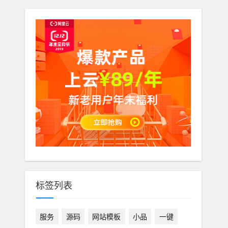
标签列表
服务
源码
网站模板
小品
一键