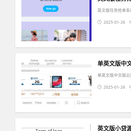
英文版任务抢单系
2025-01-26
单英文版中
单英文版中文版云
2025-01-26
英文版小贷