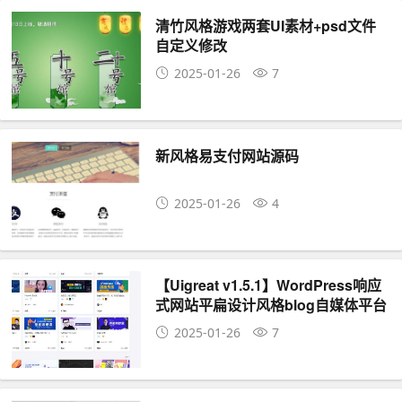
清竹风格游戏两套UI素材+psd文件
自定义修改
2025-01-26
7
新风格易支付网站源码
2025-01-26
4
【Uigreat v1.5.1】WordPress响应
式网站平扁设计风格blog自媒体平台
主题风格
2025-01-26
7