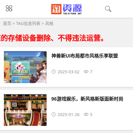
风格大全 - 风格相关资源下载
首页
> TAG信息列表 > 风格
的存储设备删除、不得违法运营。
神兽新UI布局都市风格乐享联盟
2025-03-02
7
96游戏娱乐，新风格新版面新时尚
2025-01-26
5