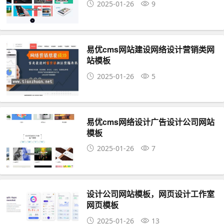
2025-01-26
9
易优cms网站建设网络设计营销类网
站模板
2025-01-26
5
易优cms网络设计广告设计公司网站
模板
2025-01-26
7
设计公司网站模板，网页设计工作室
网页模板
2025-01-26
13