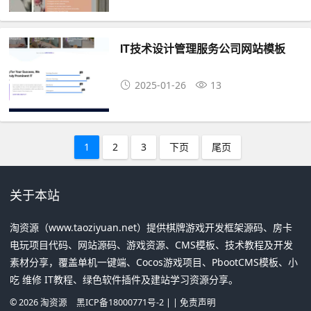
IT技术设计管理服务公司网站模板
2025-01-26
13
1
2
3
下页
尾页
关于本站
淘资源（www.taoziyuan.net）提供棋牌游戏开发框架源码、房卡
电玩项目代码、网站源码、游戏资源、CMS模板、技术教程及开发
素材分享，覆盖单机一键端、Cocos游戏项目、PbootCMS模板、小
吃 维修 IT教程、绿色软件插件及建站学习资源分享。
©
2026
淘资源
黑ICP备18000771号-2
| |
免责声明