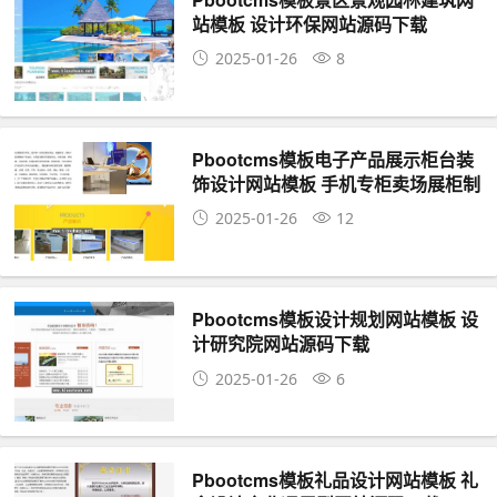
站模板 设计环保网站源码下载
2025-01-26
8
Pbootcms模板电子产品展示柜台装
饰设计网站模板 手机专柜卖场展柜制
作网站源码下载
2025-01-26
12
Pbootcms模板设计规划网站模板 设
计研究院网站源码下载
2025-01-26
6
Pbootcms模板礼品设计网站模板 礼