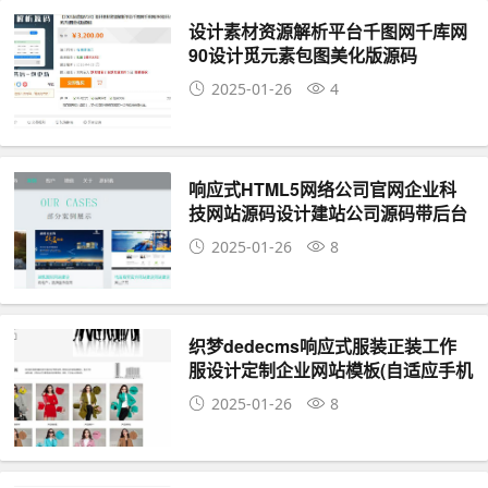
设计素材资源解析平台千图网千库网
90设计觅元素包图美化版源码
2025-01-26
4
响应式HTML5网络公司官网企业科
技网站源码设计建站公司源码带后台
2025-01-26
8
织梦dedecms响应式服装正装工作
服设计定制企业网站模板(自适应手机
移动端)
2025-01-26
8