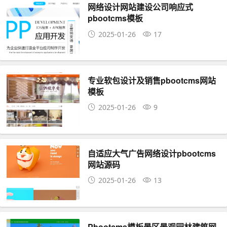
网络设计网站建设公司响应式
pbootcms模板
2025-01-26
17
专业软包设计及销售pbootcms网站
模板
2025-01-26
9
自适应大气广告网络设计pbootcms
网站源码
2025-01-26
13
Pbootcms模板景区景观园林建筑网