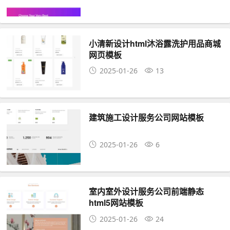
小清新设计html沐浴露洗护用品商城
网页模板
2025-01-26
13
建筑施工设计服务公司网站模板
2025-01-26
6
室内室外设计服务公司前端静态
html5网站模板
2025-01-26
24