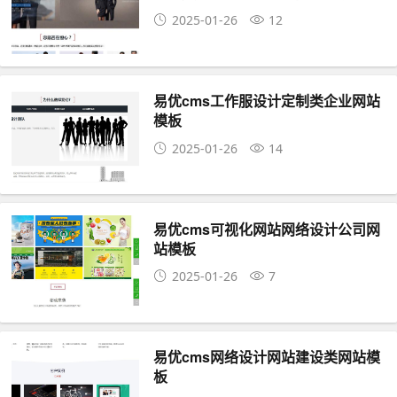
2025-01-26
12
易优cms工作服设计定制类企业网站
模板
2025-01-26
14
易优cms可视化网站网络设计公司网
站模板
2025-01-26
7
易优cms网络设计网站建设类网站模
板