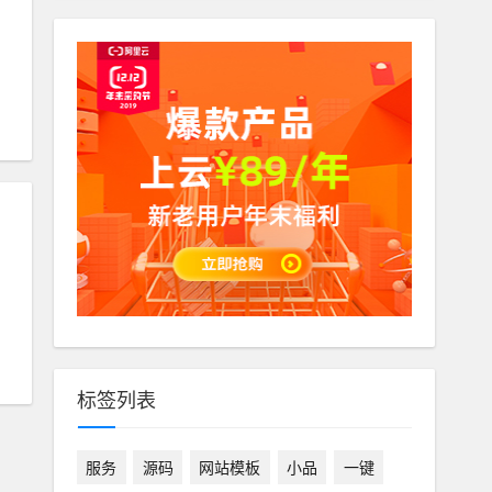
，
标签列表
服务
源码
网站模板
小品
一键