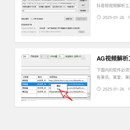
抖音短视频解析工
2025-01-26
AG视频解析
下国内的软件必须
有某讯、某爱、某
2025-01-26