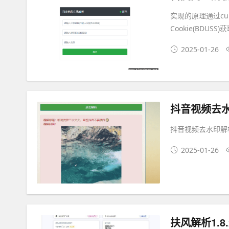
实现的原理通过cu
Cookie(BDUSS
2025-01-26
抖音视频去水
抖音视频去水印解
2025-01-26