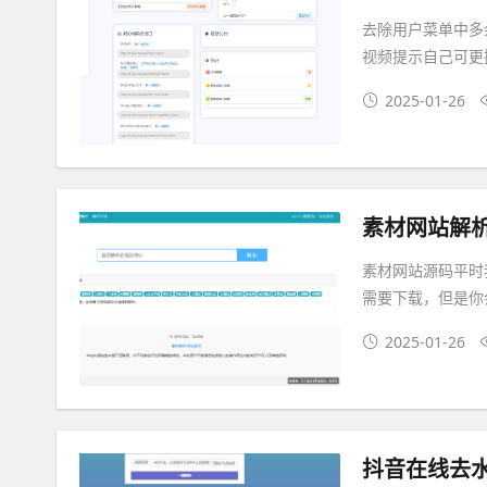
去除用户菜单中多
视频提示自己可更
2025-01-26
素材网站解析
素材网站源码平时
需要下载，但是你
2025-01-26
抖音在线去水