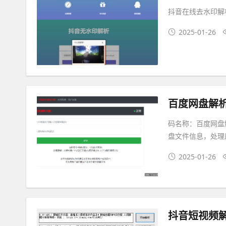
抖音在线去水印解
2025-01-26
百度网盘解
码名称：百度网盘解
盘文件信息，处理
2025-01-26
抖音短视频