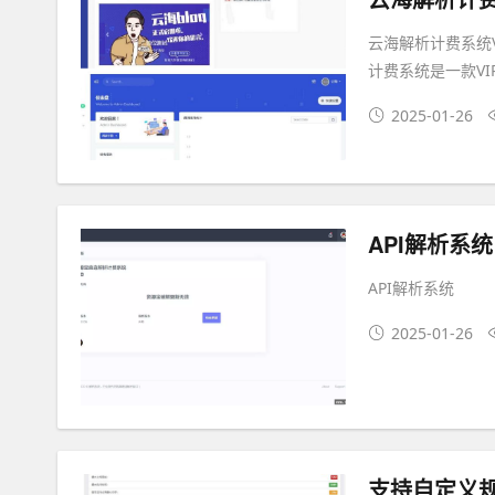
云海解析计费系统
计费系统是一款VI
2025-01-26
API解析系统
API解析系统
2025-01-26