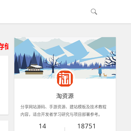
设备删除、不得违法运营。
淘资源
分享网站源码、手游资源、建站模板及技术教程
内容，适合开发者学习研究与项目部署参考。
14
18751