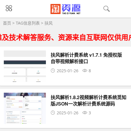
扶风大全 - 扶风相关资源下载
首页
> TAG信息列表 > 扶风
及技术解答服务、资源来自互联网仅供用
扶风解析计费系统 v1.7.1 免授权版
自带视频解析接口
2025-01-26
8
扶风解析1.8.2视频解析计费系统觅知
版JSON一次解析计费系统源码
2025-01-26
3