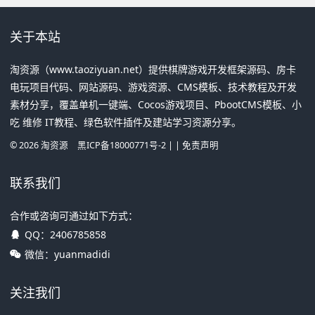
关于本站
淘资源（www.taoziyuan.net）提供棋牌游戏开发框架源码、房卡
电玩项目代码、网站源码、游戏资源、CMS模板、技术教程及开发
素材分享，覆盖单机一键端、Cocos游戏项目、PbootCMS模板、小
吃 维修 IT教程、绿色软件插件及建站学习资源分享。
©
2026
淘资源
黑ICP备18000771号-2
| |
免责声明
联系我们
合作或咨询可通过如下方式：
QQ：
2406785858
微信：yuanmadidi
关注我们