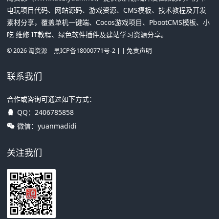
电玩项目代码、网站源码、游戏资源、CMS模板、技术教程及开发
素材分享，覆盖单机一键端、Cocos游戏项目、PbootCMS模板、小
吃 维修 IT教程、绿色软件插件及建站学习资源分享。
©
2026
淘资源
黑ICP备18000771号-2
| |
免责声明
联系我们
合作或咨询可通过如下方式：
QQ：
2406785858
微信：yuanmadidi
关注我们