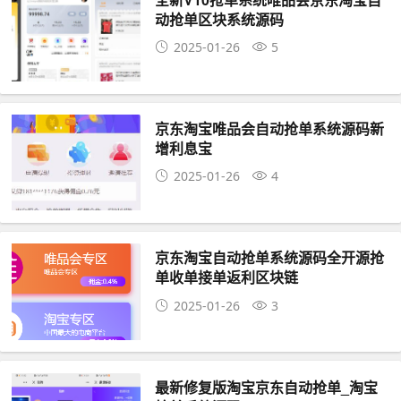
动抢单区块系统源码
2025-01-26
5
京东淘宝唯品会自动抢单系统源码新
增利息宝
2025-01-26
4
京东淘宝自动抢单系统源码全开源抢
单收单接单返利区块链
2025-01-26
3
最新修复版淘宝京东自动抢单_淘宝