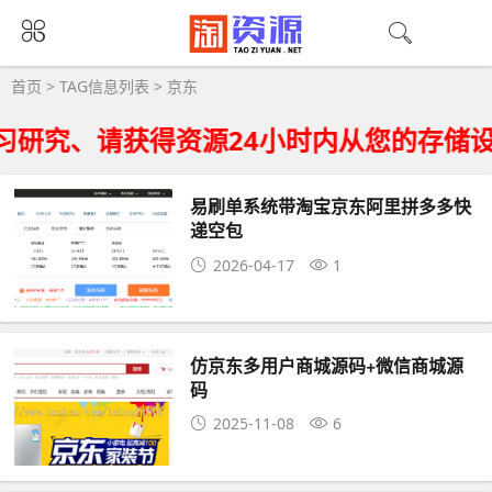
京东大全 - 京东相关资源下载
首页
> TAG信息列表 > 京东
研究、请获得资源24小时内从您的存储设
易刷单系统带淘宝京东阿里拼多多快
递空包
2026-04-17
1
仿京东多用户商城源码+微信商城源
码
2025-11-08
6