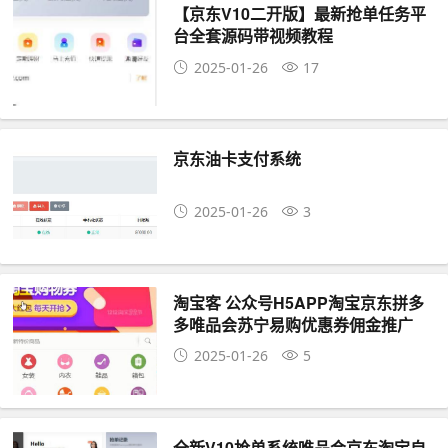
【京东V10二开版】最新抢单任务平
台全套源码带视频教程
2025-01-26
17
京东油卡支付系统
2025-01-26
3
淘宝客 公众号H5APP淘宝京东拼多
多唯品会苏宁易购优惠券佣金推广
2025-01-26
5
全新V10抢单系统唯品会京东淘宝自