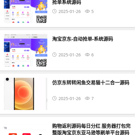
抢单系统源码
2025-01-26
5
淘宝京东-自动抢单-系统源码
2025-01-26
6
仿京东转转闲鱼交易猫十二合一源码
2025-01-26
7
购物返利源码每日分红 服务器打包完
整版淘宝京东亚马逊等刷单平台源码