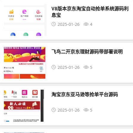
V8版本京东淘宝自动抢单系统源码利
息宝
2025-01-26
4
飞鸟二开京东理财源码带部署说明
2025-01-26
5
淘宝京东亚马逊等抢单平台源码
2025-01-26
5