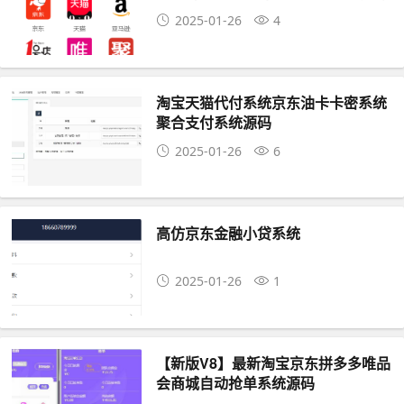
2025-01-26
4
淘宝天猫代付系统京东油卡卡密系统
聚合支付系统源码
2025-01-26
6
高仿京东金融小贷系统
2025-01-26
1
【新版V8】最新淘宝京东拼多多唯品
会商城自动抢单系统源码