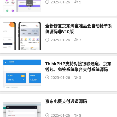
2025-01-26
5
全新修复京东淘宝唯品会自动抢单系
统源码非V10版
2025-01-26
3
ThihkPHP支持对接银联通道、京东
钱包、免签系统聚合支付系统源码
2025-01-26
5
京东电费支付通道源码
2025-01-26
8